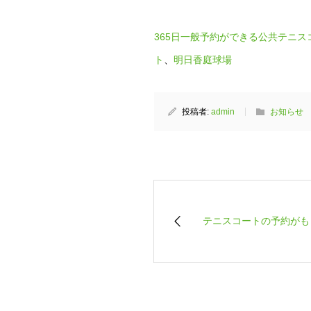
365日一般予約ができる公共テニス
ト
、
明日香庭球場
投稿者:
admin
お知らせ
テニスコートの予約がも