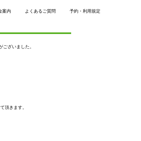
金案内
よくあるご質問
予約・利用規定
がございました。
せて頂きます。