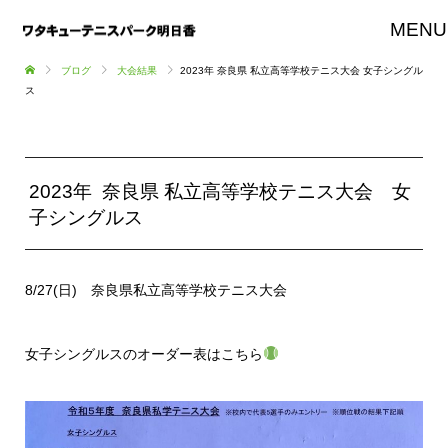
MENU
ブログ
大会結果
2023年 奈良県 私立高等学校テニス大会 女子シングル
ス
2023年 奈良県 私立高等学校テニス大会 女
子シングルス
8/27(日) 奈良県私立高等学校テニス大会
女子シングルスのオーダー表はこちら