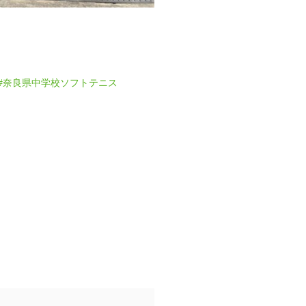
#奈良県中学校ソフトテニス