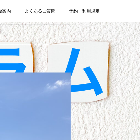
金案内
よくあるご質問
予約・利用規定