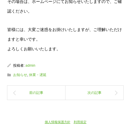
その場合は、ホームページにてお知らせいたしますので、ご確
認ください。
皆様には、大変ご迷惑をお掛けいたしますが、ご理解いただけ
ますと幸いです。
よろしくお願いいたします。
投稿者:
admin
お知らせ
,
休業・遅延
個人情報保護方針
利用規定